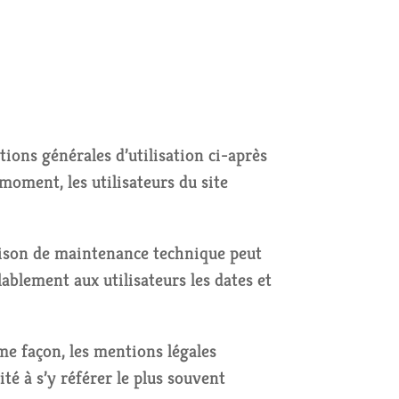
tions générales d’utilisation ci-après
moment, les utilisateurs du site
aison de maintenance technique peut
ablement aux utilisateurs les dates et
e façon, les mentions légales
té à s’y référer le plus souvent