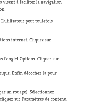
 visent à faciliter la navigation
on.
 L’utilisateur peut toutefois
tions internet. Cliquez sur
ns l’onglet Options. Cliquer sur
orique. Enfin décochez-la pour
par un rouage). Sélectionnez
 cliquez sur Paramètres de contenu.