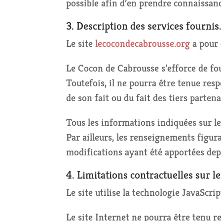
possible afin d’en prendre connaissanc
3. Description des services fournis
Le site
lecocondecabrousse.org
a pour 
Le Cocon de Cabrousse s’efforce de fou
Toutefois, il ne pourra être tenue resp
de son fait ou du fait des tiers parten
Tous les informations indiquées sur le
Par ailleurs, les renseignements figura
modifications ayant été apportées depu
4. Limitations contractuelles sur l
Le site utilise la technologie JavaScrip
Le site Internet ne pourra être tenu re