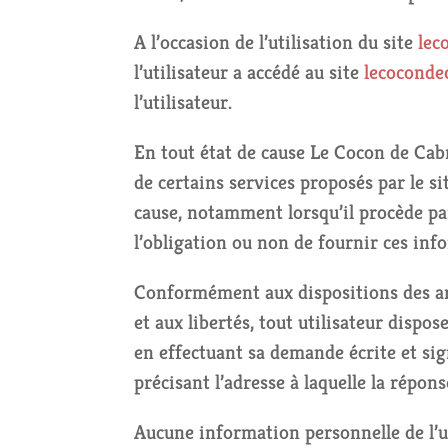
A l’occasion de l’utilisation du site
lec
l’utilisateur a accédé au site
lecoconde
l’utilisateur.
En tout état de cause Le Cocon de Cabr
de certains services proposés par le s
cause, notamment lorsqu’il procède par 
l’obligation ou non de fournir ces inf
Conformément aux dispositions des arti
et aux libertés, tout utilisateur dispo
en effectuant sa demande écrite et sig
précisant l’adresse à laquelle la répon
Aucune information personnelle de l’u