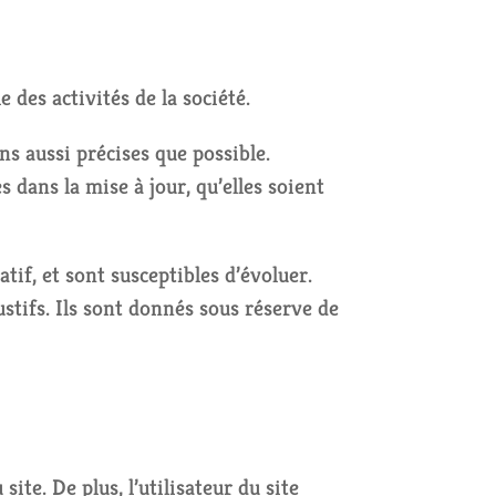
des activités de la société.
s aussi précises que possible.
 dans la mise à jour, qu’elles soient
tif, et sont susceptibles d’évoluer.
stifs. Ils sont donnés sous réserve de
ite. De plus, l’utilisateur du site