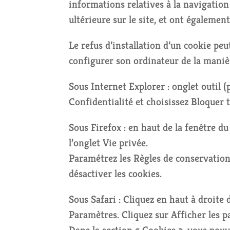
informations relatives à la navigation
ultérieure sur le site, et ont égaleme
Le refus d’installation d’un cookie peut
configurer son ordinateur de la manière
Sous Internet Explorer : onglet outil 
Confidentialité et choisissez Bloquer t
Sous Firefox : en haut de la fenêtre du
l’onglet Vie privée.
Paramétrez les Règles de conservation 
désactiver les cookies.
Sous Safari : Cliquez en haut à droit
Paramètres. Cliquez sur Afficher les p