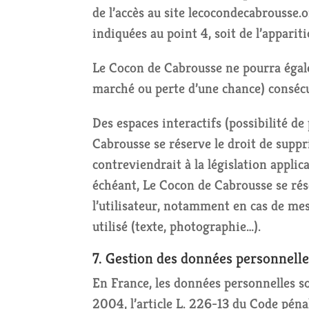
de l’accès au site lecocondecabrousse.o
indiquées au point 4, soit de l’apparit
Le Cocon de Cabrousse ne pourra égal
marché ou perte d’une chance) consécut
Des espaces interactifs (possibilité de
Cabrousse se réserve le droit de supp
contreviendrait à la législation applic
échéant, Le Cocon de Cabrousse se rése
l’utilisateur, notamment en cas de mes
utilisé (texte, photographie…).
7. Gestion des données personnelle
En France, les données personnelles s
2004, l’article L. 226-13 du Code péna