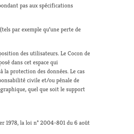
épondant pas aux spécifications
tels par exemple qu’une perte de
position des utilisateurs. Le Cocon de
posé dans cet espace qui
 à la protection des données. Le cas
onsabilité civile et/ou pénale de
ographique, quel que soit le support
er 1978, la loi n° 2004-801 du 6 août