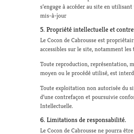
s’engage à accéder au site en utilisan
mis-à-jour
5. Propriété intellectuelle et contr
Le Cocon de Cabrousse est propriétaire 
accessibles sur le site, notamment les 
Toute reproduction, représentation, mo
moyen ou le procédé utilisé, est interd
Toute exploitation non autorisée du s
d’une contrefaçon et poursuivie confo
Intellectuelle.
6. Limitations de responsabilité.
Le Cocon de Cabrousse ne pourra être t