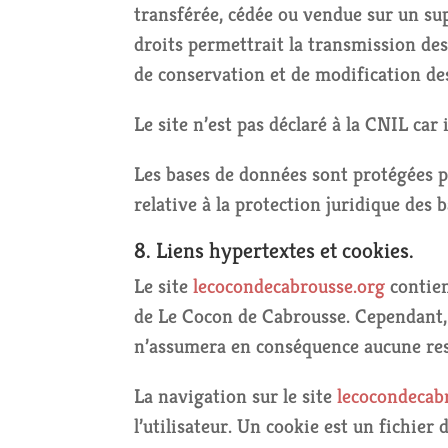
transférée, cédée ou vendue sur un sup
droits permettrait la transmission des
de conservation et de modification des
Le site n’est pas déclaré à la CNIL car 
Les bases de données sont protégées pa
relative à la protection juridique des 
8. Liens hypertextes et cookies.
Le site
lecocondecabrousse.org
contien
de Le Cocon de Cabrousse. Cependant, L
n’assumera en conséquence aucune resp
La navigation sur le site
lecocondecab
l’utilisateur. Un cookie est un fichier 