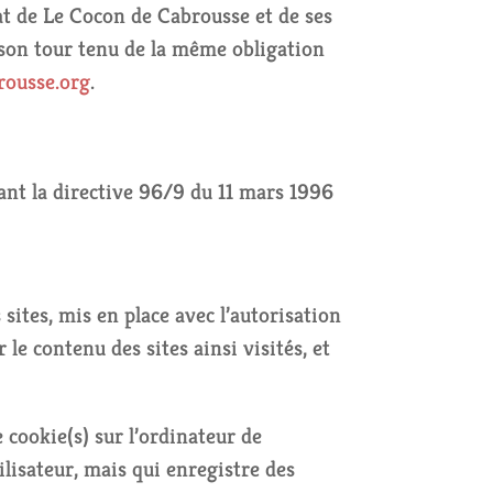
at de Le Cocon de Cabrousse et de ses
à son tour tenu de la même obligation
rousse.org
.
sant la directive 96/9 du 11 mars 1996
sites, mis en place avec l’autorisation
le contenu des sites ainsi visités, et
 cookie(s) sur l’ordinateur de
tilisateur, mais qui enregistre des