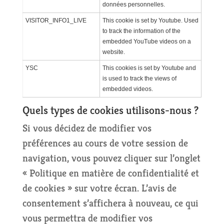
données personnelles.
VISITOR_INFO1_LIVE
This cookie is set by Youtube. Used
to track the information of the
embedded YouTube videos on a
website.
YSC
This cookies is set by Youtube and
is used to track the views of
embedded videos.
Quels types de cookies utilisons-nous ?
Si vous décidez de modifier vos
préférences au cours de votre session de
navigation, vous pouvez cliquer sur l’onglet
« Politique en matière de confidentialité et
de cookies » sur votre écran. L’avis de
consentement s’affichera à nouveau, ce qui
vous permettra de modifier vos