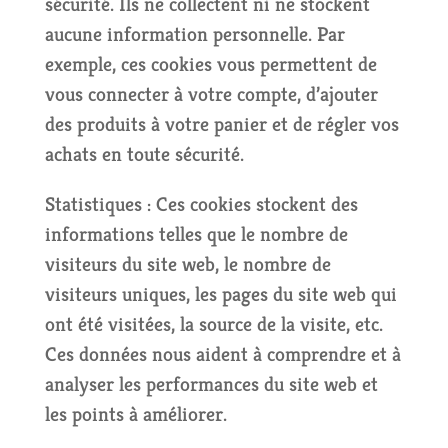
sécurité. Ils ne collectent ni ne stockent
aucune information personnelle. Par
exemple, ces cookies vous permettent de
vous connecter à votre compte, d’ajouter
des produits à votre panier et de régler vos
achats en toute sécurité.
Statistiques : Ces cookies stockent des
informations telles que le nombre de
visiteurs du site web, le nombre de
visiteurs uniques, les pages du site web qui
ont été visitées, la source de la visite, etc.
Ces données nous aident à comprendre et à
analyser les performances du site web et
les points à améliorer.