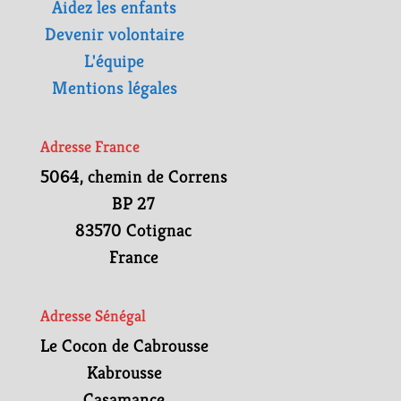
Aidez les enfants
Devenir volontaire
L'équipe
Mentions légales
Adresse France
5064, chemin de Correns
BP 27
83570 Cotignac
France
Adresse Sénégal
Le Cocon de Cabrousse
Kabrousse
Casamance