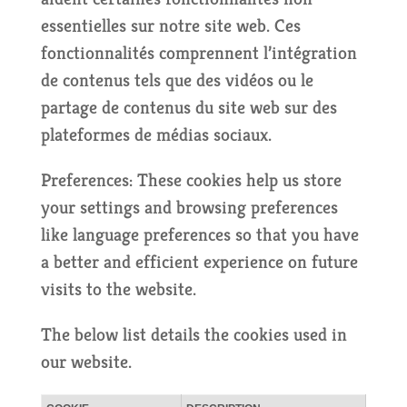
essentielles sur notre site web. Ces
fonctionnalités comprennent l’intégration
de contenus tels que des vidéos ou le
partage de contenus du site web sur des
plateformes de médias sociaux.
Preferences: These cookies help us store
your settings and browsing preferences
like language preferences so that you have
a better and efficient experience on future
visits to the website.
The below list details the cookies used in
our website.