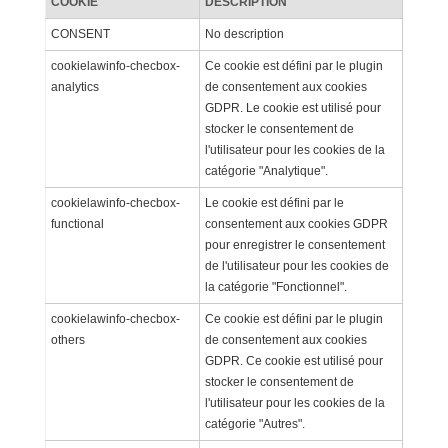
COOKIE
DESCRIPTION
CONSENT
No description
cookielawinfo-checbox-
Ce cookie est défini par le plugin
analytics
de consentement aux cookies
GDPR. Le cookie est utilisé pour
stocker le consentement de
l'utilisateur pour les cookies de la
catégorie "Analytique".
cookielawinfo-checbox-
Le cookie est défini par le
functional
consentement aux cookies GDPR
pour enregistrer le consentement
de l'utilisateur pour les cookies de
la catégorie "Fonctionnel".
cookielawinfo-checbox-
Ce cookie est défini par le plugin
others
de consentement aux cookies
GDPR. Ce cookie est utilisé pour
stocker le consentement de
l'utilisateur pour les cookies de la
catégorie "Autres".