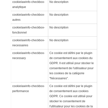
cookielawinfo-checkbox-
No description
analytique
cookielawinfo-checkbox-
No description
autres
cookielawinfo-checkbox-
No description
fonctionnel
cookielawinfo-checkbox-
No description
necessaires
cookielawinfo-checkbox-
Ce cookie est défini par le plugin
necessary
de consentement aux cookies du
GDPR. Il est utilisé pour stocker le
consentement de l'utilisateur pour
les cookies de la catégorie
"Nécessaires".
cookielawinfo-checkbox-
Ce cookie est défini par le plugin
performance
de consentement aux cookies
GDPR. Ce cookie est utilisé pour
stocker le consentement de
l'utilisateur pour les cookies de la