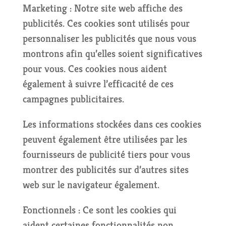
Marketing : Notre site web affiche des
publicités. Ces cookies sont utilisés pour
personnaliser les publicités que nous vous
montrons afin qu’elles soient significatives
pour vous. Ces cookies nous aident
également à suivre l’efficacité de ces
campagnes publicitaires.
Les informations stockées dans ces cookies
peuvent également être utilisées par les
fournisseurs de publicité tiers pour vous
montrer des publicités sur d’autres sites
web sur le navigateur également.
Fonctionnels : Ce sont les cookies qui
aident certaines fonctionnalités non