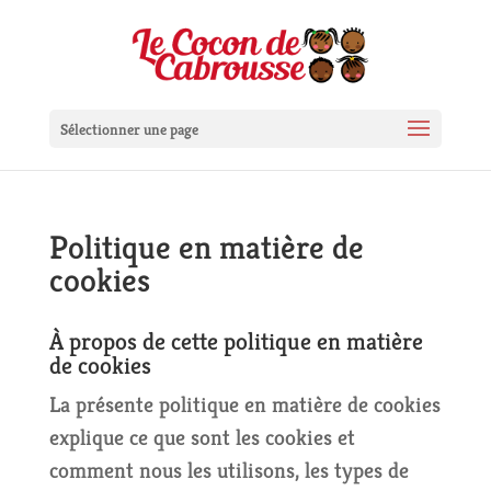
Sélectionner une page
Politique en matière de
cookies
À propos de cette politique en matière
de cookies
La présente politique en matière de cookies
explique ce que sont les cookies et
comment nous les utilisons, les types de