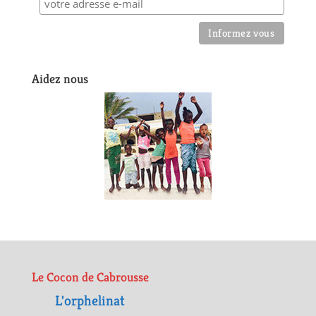
Aidez nous
Le Cocon de Cabrousse
L'orphelinat