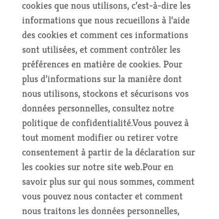
cookies que nous utilisons, c’est-à-dire les
informations que nous recueillons à l’aide
des cookies et comment ces informations
sont utilisées, et comment contrôler les
préférences en matière de cookies. Pour
plus d’informations sur la manière dont
nous utilisons, stockons et sécurisons vos
données personnelles, consultez notre
politique de confidentialité.Vous pouvez à
tout moment modifier ou retirer votre
consentement à partir de la déclaration sur
les cookies sur notre site web.Pour en
savoir plus sur qui nous sommes, comment
vous pouvez nous contacter et comment
nous traitons les données personnelles,