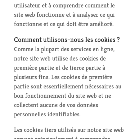
utilisateur et à comprendre comment le
site web fonctionne et à analyser ce qui
fonctionne et ce qui doit être amélioré.
Comment utilisons-nous les cookies ?
Comme la plupart des services en ligne,
notre site web utilise des cookies de
première partie et de tierce partie à
plusieurs fins. Les cookies de première
partie sont essentiellement nécessaires au
bon fonctionnement du site web et ne
collectent aucune de vos données
personnelles identifiables.
Les cookies tiers utilisés sur notre site web