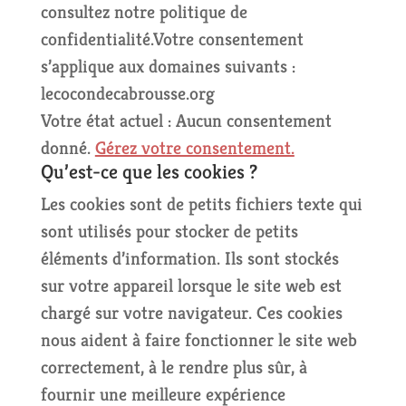
consultez notre politique de
confidentialité.Votre consentement
s’applique aux domaines suivants :
lecocondecabrousse.org
Votre état actuel : Aucun consentement
donné.
Gérez votre consentement.
Qu’est-ce que les cookies ?
Les cookies sont de petits fichiers texte qui
sont utilisés pour stocker de petits
éléments d’information. Ils sont stockés
sur votre appareil lorsque le site web est
chargé sur votre navigateur. Ces cookies
nous aident à faire fonctionner le site web
correctement, à le rendre plus sûr, à
fournir une meilleure expérience