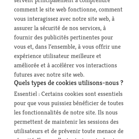
servent principalement à comprendre
comment le site web fonctionne, comment
vous interagissez avec notre site web, à
assurer la sécurité de nos services, à
fournir des publicités pertinentes pour
vous et, dans l’ensemble, à vous offrir une
expérience utilisateur meilleure et
améliorée et à accélérer vos interactions
futures avec notre site web.
Quels types de cookies utilisons-nous ?
Essentiel : Certains cookies sont essentiels
pour que vous puissiez bénéficier de toutes
les fonctionnalités de notre site. Ils nous
permettent de maintenir les sessions des
utilisateurs et de prévenir toute menace de