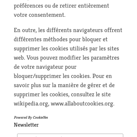
préférences ou de retirer entièrement
votre consentement.
En outre, les différents navigateurs offrent
différentes méthodes pour bloquer et
supprimer les cookies utilisés par les sites
web. Vous pouvez modifier les paramètres
de votre navigateur pour
bloquer/supprimer les cookies. Pour en
savoir plus sur la manière de gérer et de
supprimer les cookies, consultez le site
wikipedia.org, www.allaboutcookies.org.
Powered By
CookieYes
Newsletter