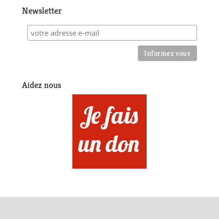
Newsletter
Aidez nous