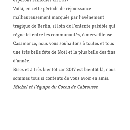
Voilà, en cette période de réjouissance
malheureusement marquée par l’événement
tragique de Berlin, si loin de l’entente paisible qui
règne ici entre les communautés, ô merveilleuse
Casamance, nous vous souhaitons à toutes et tous
une très belle fête de Noël et la plus belle des fins
d’année.
Bises et à très bientôt car 2017 est bientôt là, nous
sommes tous si contents de vous avoir en amis.
Michel et l’équipe du Cocon de Cabrousse