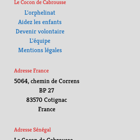
Le Cocon de Cabrousse
L'orphelinat
Aidez les enfants
Devenir volontaire
L'équipe
Mentions légales
Adresse France
5064, chemin de Correns
BP 27
83570 Cotignac
France
Adresse Sénégal