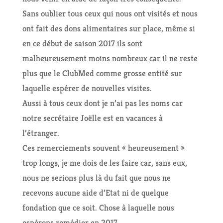
Sans oublier tous ceux qui nous ont visités et nous
ont fait des dons alimentaires sur place, même si
en ce début de saison 2017 ils sont
malheureusement moins nombreux car il ne reste
plus que le ClubMed comme grosse entité sur
laquelle espérer de nouvelles visites.
Aussi à tous ceux dont je n’ai pas les noms car
notre secrétaire Joëlle est en vacances à
l’étranger.
Ces remerciements souvent « heureusement »
trop longs, je me dois de les faire car, sans eux,
nous ne serions plus là du fait que nous ne
recevons aucune aide d’Etat ni de quelque
fondation que ce soit. Chose à laquelle nous
espérons remédier en 2017.