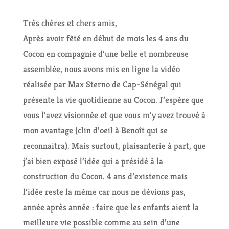
Très chères et chers amis,
Après avoir fêté en début de mois les 4 ans du
Cocon en compagnie d’une belle et nombreuse
assemblée, nous avons mis en ligne la vidéo
réalisée par Max Sterno de Cap-Sénégal qui
présente la vie quotidienne au Cocon. J’espère que
vous l’avez visionnée et que vous m’y avez trouvé à
mon avantage (clin d’oeil à Benoît qui se
reconnaitra). Mais surtout, plaisanterie à part, que
j’ai bien exposé l’idée qui a présidé à la
construction du Cocon. 4 ans d’existence mais
l’idée reste la même car nous ne dévions pas,
année après année : faire que les enfants aient la
meilleure vie possible comme au sein d’une