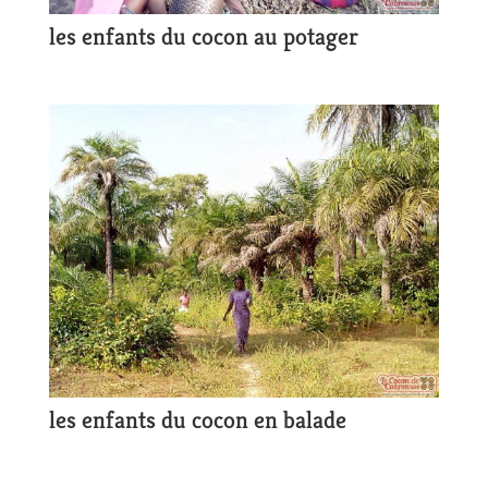
les enfants du cocon au potager
les enfants du cocon en balade