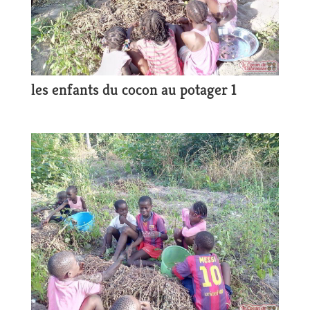
les enfants du cocon au potager 1