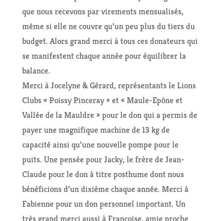
que nous recevons par virements mensualisés,
même si elle ne couvre qu’un peu plus du tiers du
budget. Alors grand merci à tous ces donateurs qui
se manifestent chaque année pour équilibrer la
balance.
Merci à Jocelyne & Gérard, représentants le Lions
Clubs « Poissy Pinceray » et « Maule-Epône et
Vallée de la Mauldre » pour le don qui a permis de
payer une magnifique machine de 13 kg de
capacité ainsi qu’une nouvelle pompe pour le
puits. Une pensée pour Jacky, le frère de Jean-
Claude pour le don à titre posthume dont nous
bénéficions d’un dixième chaque année. Merci à
Fabienne pour un don personnel important. Un
très grand merci aussi à Françoise, amie proche