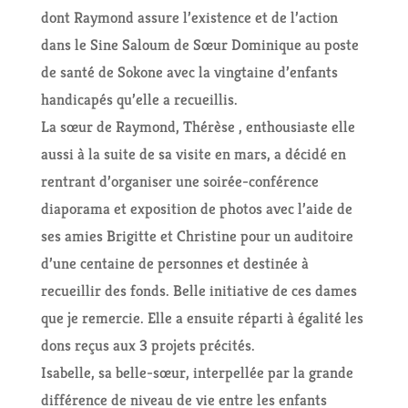
dont Raymond assure l’existence et de l’action
dans le Sine Saloum de Sœur Dominique au poste
de santé de Sokone avec la vingtaine d’enfants
handicapés qu’elle a recueillis.
La sœur de Raymond, Thérèse , enthousiaste elle
aussi à la suite de sa visite en mars, a décidé en
rentrant d’organiser une soirée-conférence
diaporama et exposition de photos avec l’aide de
ses amies Brigitte et Christine pour un auditoire
d’une centaine de personnes et destinée à
recueillir des fonds. Belle initiative de ces dames
que je remercie. Elle a ensuite réparti à égalité les
dons reçus aux 3 projets précités.
Isabelle, sa belle-sœur, interpellée par la grande
différence de niveau de vie entre les enfants