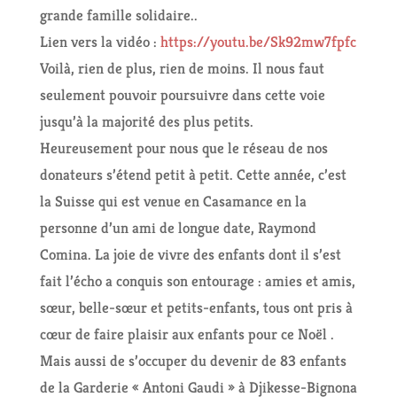
grande famille solidaire..
Lien vers la vidéo :
https://youtu.be/Sk92mw7fpfc
Voilà, rien de plus, rien de moins. Il nous faut
seulement pouvoir poursuivre dans cette voie
jusqu’à la majorité des plus petits.
Heureusement pour nous que le réseau de nos
donateurs s’étend petit à petit. Cette année, c’est
la Suisse qui est venue en Casamance en la
personne d’un ami de longue date, Raymond
Comina. La joie de vivre des enfants dont il s’est
fait l’écho a conquis son entourage : amies et amis,
sœur, belle-sœur et petits-enfants, tous ont pris à
cœur de faire plaisir aux enfants pour ce Noël .
Mais aussi de s’occuper du devenir de 83 enfants
de la Garderie « Antoni Gaudi » à Djikesse-Bignona