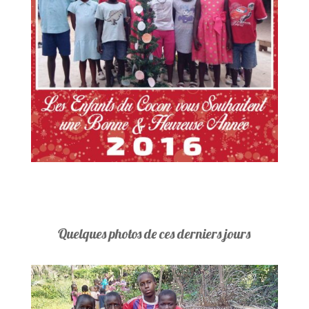
Quelques photos de ces derniers jours