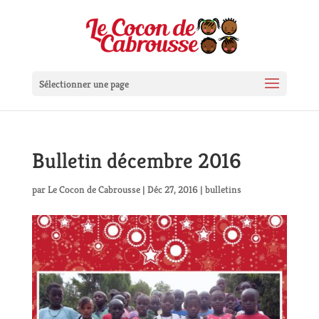
Sélectionner une page
Bulletin décembre 2016
par
Le Cocon de Cabrousse
|
Déc 27, 2016
|
bulletins