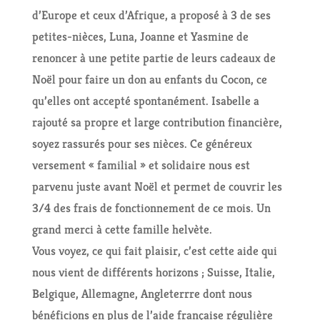
d’Europe et ceux d’Afrique, a proposé à 3 de ses
petites-nièces, Luna, Joanne et Yasmine de
renoncer à une petite partie de leurs cadeaux de
Noël pour faire un don au enfants du Cocon, ce
qu’elles ont accepté spontanément. Isabelle a
rajouté sa propre et large contribution financière,
soyez rassurés pour ses nièces. Ce généreux
versement « familial » et solidaire nous est
parvenu juste avant Noël et permet de couvrir les
3/4 des frais de fonctionnement de ce mois. Un
grand merci à cette famille helvète.
Vous voyez, ce qui fait plaisir, c’est cette aide qui
nous vient de différents horizons ; Suisse, Italie,
Belgique, Allemagne, Angleterrre dont nous
bénéficions en plus de l’aide française régulière