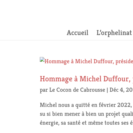
Accueil
L’orphelinat
Hommage à Michel Duffour, 
par
Le Cocon de Cabrousse
|
Déc 4, 2
Michel nous a quitté en février 2022,
su si bien mener à bien un projet quali
énergie, sa santé et même toutes ses 