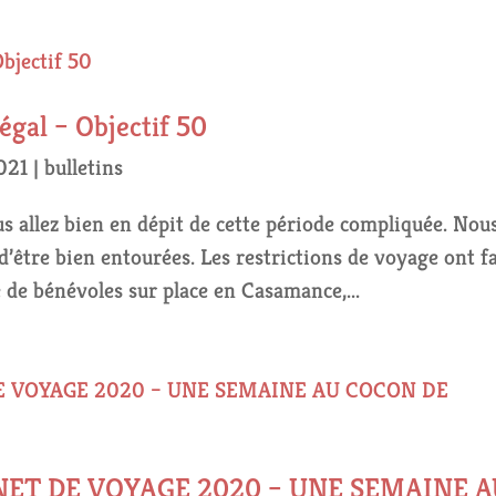
égal – Objectif 50
021
|
bulletins
s allez bien en dépit de cette période compliquée. Nous
d’être bien entourées. Les restrictions de voyage ont fa
de bénévoles sur place en Casamance,...
ET DE VOYAGE 2020 – UNE SEMAINE A