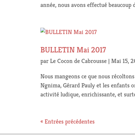
année, nous avons effectué beaucoup 
BULLETIN Mai 2017
par
Le Cocon de Cabrousse
|
Mai 15, 2
Nous mangeons ce que nous récoltons !
Ngnima, Gérard Pauly et les enfants on
activité ludique, enrichissante, et sur
« Entrées précédentes