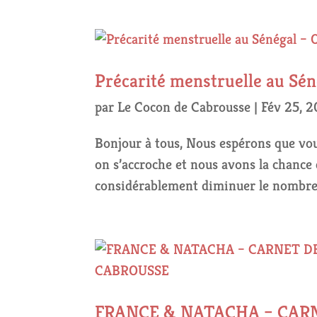
Précarité menstruelle au Sén
par
Le Cocon de Cabrousse
|
Fév 25, 2
Bonjour à tous, Nous espérons que vou
on s’accroche et nous avons la chance 
considérablement diminuer le nombre 
FRANCE & NATACHA – CARN