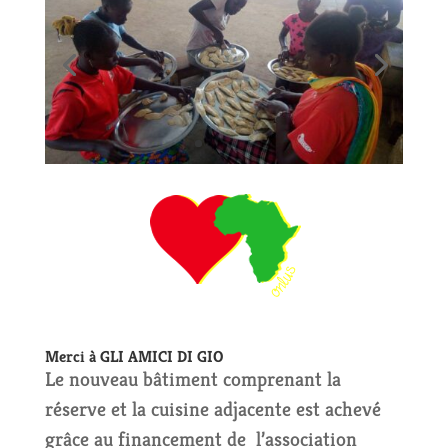
Merci à GLI AMICI DI GIO
Le nouveau bâtiment comprenant la
réserve et la cuisine adjacente est achevé
grâce au financement de l’association