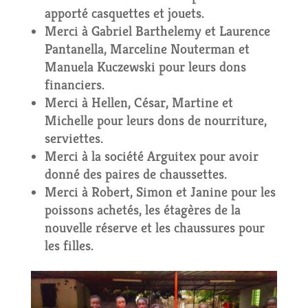
apporté casquettes et jouets.
Merci à Gabriel Barthelemy et Laurence
Pantanella, Marceline Nouterman et
Manuela Kuczewski pour leurs dons
financiers.
Merci à Hellen, César, Martine et
Michelle pour leurs dons de nourriture,
serviettes.
Merci à la société Arguitex pour avoir
donné des paires de chaussettes.
Merci à Robert, Simon et Janine pour les
poissons achetés, les étagères de la
nouvelle réserve et les chaussures pour
les filles.