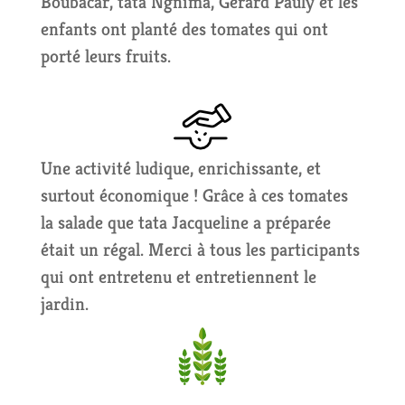
Boubacar, tata Ngnima, Gérard Pauly et les
enfants ont planté des tomates qui ont
porté leurs fruits.
Une activité ludique, enrichissante, et
surtout économique ! Grâce à ces tomates
la salade que tata Jacqueline a préparée
était un régal. Merci à tous les participants
qui ont entretenu et entretiennent le
jardin.