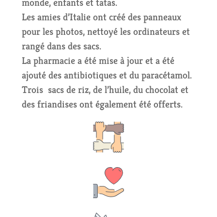
monde, enfants et tatas.
Les amies d’Italie ont créé des panneaux
pour les photos, nettoyé les ordinateurs et
rangé dans des sacs.
La pharmacie a été mise à jour et a été
ajouté des antibiotiques et du paracétamol.
Trois sacs de riz, de l’huile, du chocolat et
des friandises ont également été offerts.