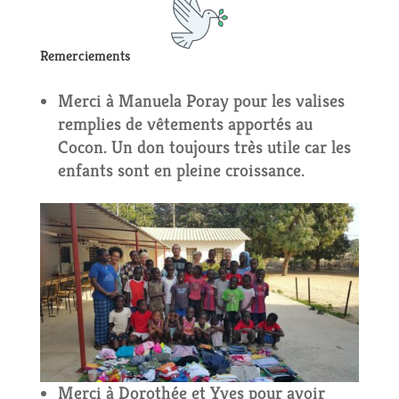
Remerciements
Merci à Manuela Poray pour les valises
remplies de vêtements apportés au
Cocon. Un don toujours très utile car les
enfants sont en pleine croissance.
Merci à Dorothée et Yves pour avoir