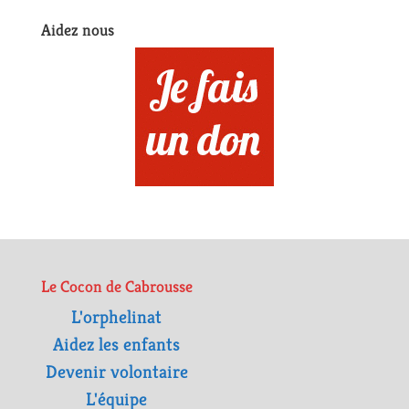
Aidez nous
Le Cocon de Cabrousse
L'orphelinat
Aidez les enfants
Devenir volontaire
L'équipe