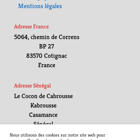
Mentions légales
Adresse France
5064, chemin de Correns
BP 27
83570 Cotignac
France
Adresse Sénégal
Le Cocon de Cabrousse
Kabrousse
Casamance
Sénégal
Nous utilisons des cookies sur notre site web pour