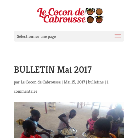
Sélectionner une page
BULLETIN Mai 2017
par
Le Cocon de Cabrousse
|
Mai 15, 2017
|
bulletins
|
1
commentaire