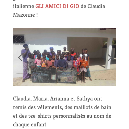
italienne
GLI AMICI DI GIO
de Claudia
Mazonne !
Claudia, Maria, Arianna et Sathya ont
remis des vêtements, des maillots de bain
et des tee-shirts personnalisés au nom de
chaque enfant.