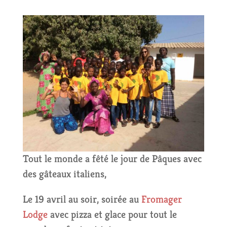
Tout le monde a fêté le jour de Pâques avec
des gâteaux italiens,
Le 19 avril au soir, soirée au
Fromager
Lodge
avec pizza et glace pour tout le