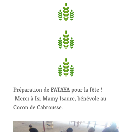
Préparation de FATAYA pour la fête !
Merci à Isi Mamy Isaure
,
bénévole au
Cocon de Cabrousse.