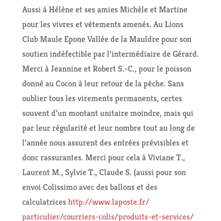
Aussi à Hélène et ses amies Michèle et Martine
pour les vivres et vêtements amenés. Au Lions
Club Maule Epone Vallée de la Mauldre pour son
soutien indéfectible par l’intermédiaire de Gérard.
Merci à Jeannine et Robert S.-C., pour le poisson
donné au Cocon à leur retour de la pêche. Sans
oublier tous les virements permanents, certes
souvent d’un montant unitaire moindre, mais qui
par leur régularité et leur nombre tout au long de
l’année nous assurent des entrées prévisibles et
donc rassurantes. Merci pour cela à Viviane T.,
Laurent M., Sylvie T., Claude S. (aussi pour son
envoi Colissimo avec des ballons et des
calculatrices
http://www.laposte.fr/
particulier/courriers-colis/
produits-et-services/