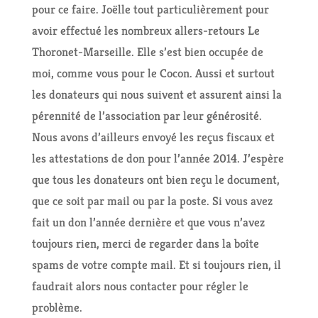
pour ce faire. Joëlle tout particulièrement pour
avoir effectué les nombreux allers-retours Le
Thoronet-Marseille. Elle s’est bien occupée de
moi, comme vous pour le Cocon. Aussi et surtout
les donateurs qui nous suivent et assurent ainsi la
pérennité de l’association par leur générosité.
Nous avons d’ailleurs envoyé les reçus fiscaux et
les attestations de don pour l’année 2014. J’espère
que tous les donateurs ont bien reçu le document,
que ce soit par mail ou par la poste. Si vous avez
fait un don l’année dernière et que vous n’avez
toujours rien, merci de regarder dans la boîte
spams de votre compte mail. Et si toujours rien, il
faudrait alors nous contacter pour régler le
problème.