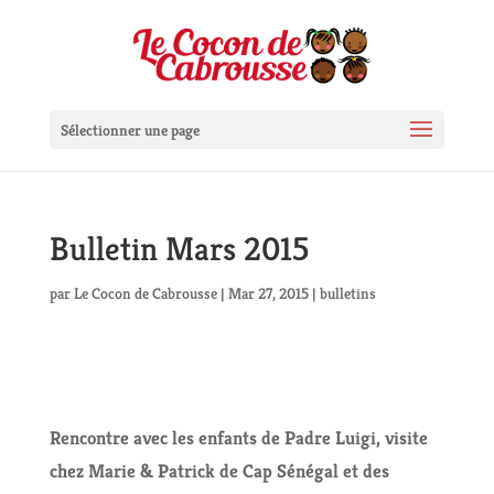
Sélectionner une page
Bulletin Mars 2015
par
Le Cocon de Cabrousse
|
Mar 27, 2015
|
bulletins
Rencontre avec les enfants de Padre Luigi, visite
chez Marie & Patrick de Cap Sénégal et des