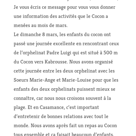
Je vous écris ce message pour vous vous donner
une information des activités que le Cocon a
menées au mois de mars.
Le dimanche 8 mars, les enfants du cocon ont
passé une journée excellente en rencontrant ceux
de l’orphelinat Padre Luigi qui est situé à 500 m
du Cocon vers Kabrousse. Nous avons organisé
cette journée entre les deux orphelinat avec les
Soeurs Marie-Ange et Marie-Louise pour que les
enfants des deux orphelinats puissent mieux se
connaître, car nous nous croisons souvent à la
plage. Et en Casamance, c’est important
d’entretenir de bonnes relations avec tout le
monde. Nous avons après fait un repas au Cocon
tous ensemble et ça faisait beaucoup d’enfants.