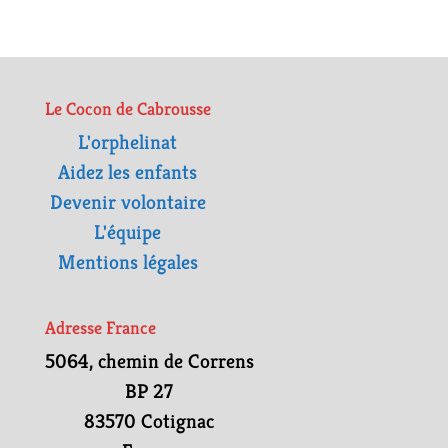
Le Cocon de Cabrousse
L'orphelinat
Aidez les enfants
Devenir volontaire
L'équipe
Mentions légales
Adresse France
5064, chemin de Correns
BP 27
83570 Cotignac