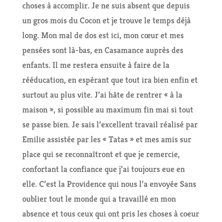
choses à accomplir. Je ne suis absent que depuis
un gros mois du Cocon et je trouve le temps déjà
long. Mon mal de dos est ici, mon cœur et mes
pensées sont là-bas, en Casamance auprès des
enfants. Il me restera ensuite à faire de la
rééducation, en espérant que tout ira bien enfin et
surtout au plus vite. J’ai hâte de rentrer « à la
maison », si possible au maximum fin mai si tout
se passe bien. Je sais l’excellent travail réalisé par
Emilie assistée par les « Tatas » et mes amis sur
place qui se reconnaîtront et que je remercie,
confortant la confiance que j’ai toujours eue en
elle. C’est la Providence qui nous l’a envoyée Sans
oublier tout le monde qui a travaillé en mon
absence et tous ceux qui ont pris les choses à coeur