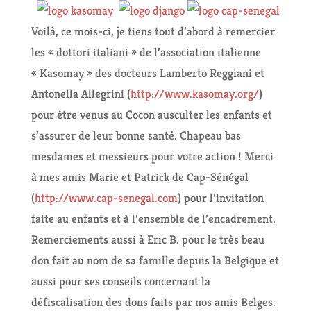
Voilà, ce mois-ci, je tiens tout d’abord à remercier
les « dottori italiani » de l’association italienne
« Kasomay » des docteurs Lamberto Reggiani et
Antonella Allegrini (
http://www.kasomay.org/
)
pour être venus au Cocon ausculter les enfants et
s’assurer de leur bonne santé. Chapeau bas
mesdames et messieurs pour votre action ! Merci
à mes amis Marie et Patrick de Cap-Sénégal
(
http://www.cap-senegal.com
) pour l’invitation
faite au enfants et à l’ensemble de l’encadrement.
Remerciements aussi à Eric B. pour le très beau
don fait au nom de sa famille depuis la Belgique et
aussi pour ses conseils concernant la
défiscalisation des dons faits par nos amis Belges.