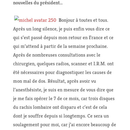
nouvelles du président…
B
onjour à toutes et tous.
Après un long silence, je puis enfin vous dire ce
qui s’est passé depuis mon retour en France et ce
qui m’attend à partir de la semaine prochaine.
Après de nombreuses consultations avec le
chirurgien, quelques radios, scanner et I.R.M. ont
été nécessaires pour diagnostiquer les causes de
mon mal de dos. Résultat, après avoir vu
l’anesthésiste, je suis en mesure de vous dire que
je me fais opérer le 7 de ce mois, car trois disques
du rachis lombaire ont disparu et c’est de cela
dont je souffre depuis si longtemps. Ce sera un
soulagement pour moi, car j’ai encore beaucoup de