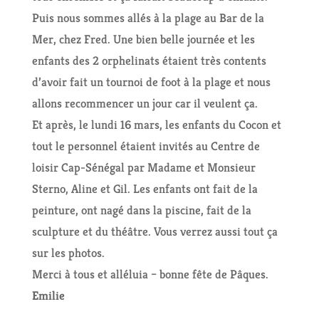
Puis nous sommes allés à la plage au Bar de la
Mer, chez Fred. Une bien belle journée et les
enfants des 2 orphelinats étaient très contents
d’avoir fait un tournoi de foot à la plage et nous
allons recommencer un jour car il veulent ça.
Et après, le lundi 16 mars, les enfants du Cocon et
tout le personnel étaient invités au Centre de
loisir Cap-Sénégal par Madame et Monsieur
Sterno, Aline et Gil. Les enfants ont fait de la
peinture, ont nagé dans la piscine, fait de la
sculpture et du théâtre. Vous verrez aussi tout ça
sur les photos.
Merci à tous et alléluia – bonne fête de Pâques.
Emilie