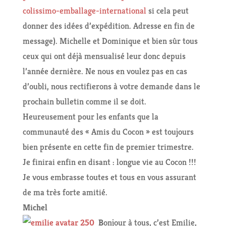
colissimo-emballage-
international
si cela peut
donner des idées d’expédition. Adresse en fin de
message). Michelle et Dominique et bien sûr tous
ceux qui ont déjà mensualisé leur donc depuis
l’année dernière. Ne nous en voulez pas en cas
d’oubli, nous rectifierons à votre demande dans le
prochain bulletin comme il se doit.
Heureusement pour les enfants que la
communauté des « Amis du Cocon » est toujours
bien présente en cette fin de premier trimestre.
Je finirai enfin en disant : longue vie au Cocon !!!
Je vous embrasse toutes et tous en vous assurant
de ma très forte amitié.
Michel
B
onjour à tous, c’est Emilie,