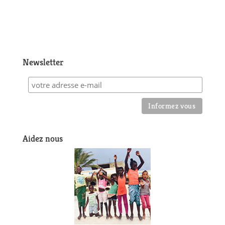
Newsletter
Aidez nous