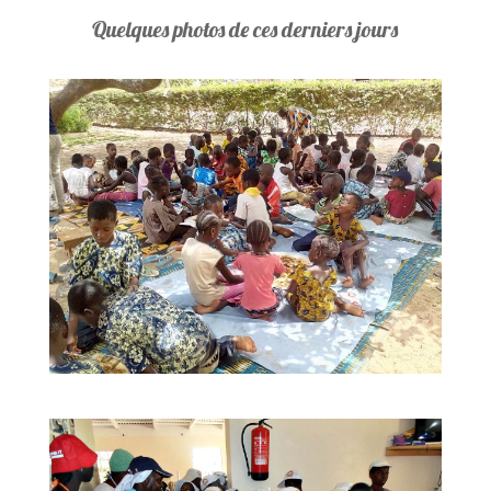
Quelques photos de ces derniers jours