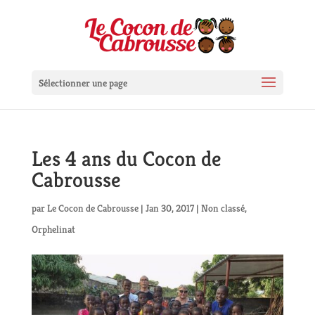
Sélectionner une page
Les 4 ans du Cocon de
Cabrousse
par
Le Cocon de Cabrousse
|
Jan 30, 2017
|
Non classé
,
Orphelinat