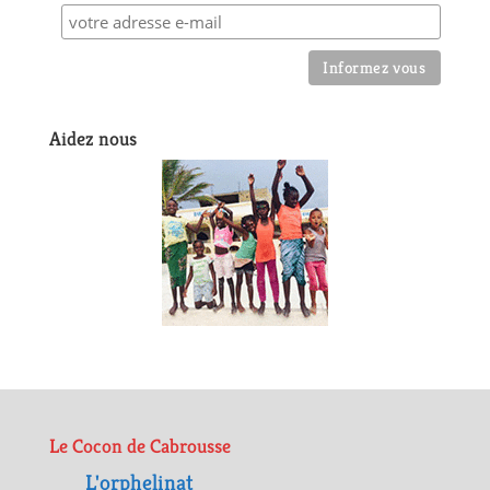
Aidez nous
Le Cocon de Cabrousse
L'orphelinat