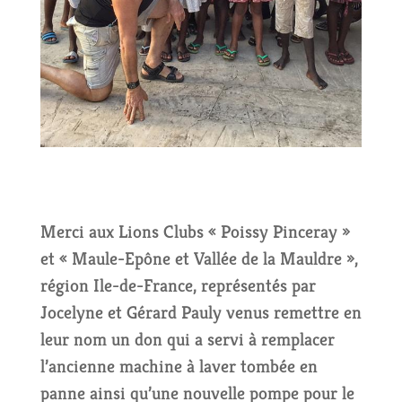
Merci aux Lions Clubs « Poissy Pinceray »
et « Maule-Epône et Vallée de la Mauldre »,
région Ile-de-France, représentés par
Jocelyne et Gérard Pauly venus remettre en
leur nom un don qui a servi à remplacer
l’ancienne machine à laver tombée en
panne ainsi qu’une nouvelle pompe pour le