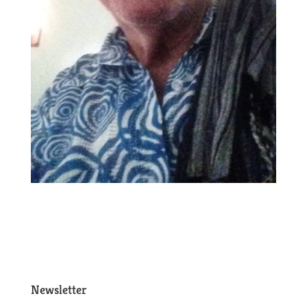
Newsletter