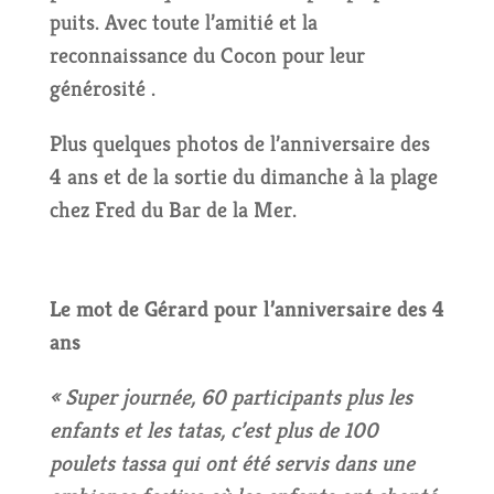
puits. Avec toute l’amitié et la
reconnaissance du Cocon pour leur
générosité
.
Plus quelques photos de l’anniversaire des
4 ans et de la sortie du dimanche à la plage
chez Fred du Bar de la Mer.
Le mot de Gérard pour l’anniversaire des 4
ans
« Super journée, 60 participants plus les
enfants et les tatas, c’est plus de 100
poulets tassa qui ont été servis dans une