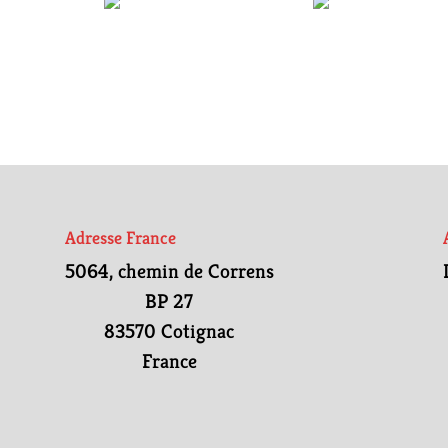
Adresse France
5064, chemin de Correns
BP 27
83570 Cotignac
France