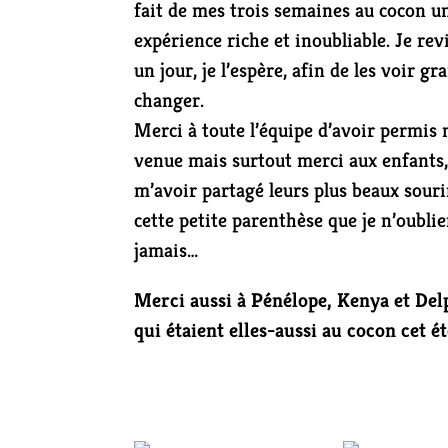
fait de mes trois semaines au cocon u
expérience riche et inoubliable. Je rev
un jour, je l’espère, afin de les voir gr
changer.
Merci à toute l’équipe d’avoir permis
venue mais surtout merci aux enfants
m’avoir partagé leurs plus beaux souri
cette petite parenthèse que je n’oublie
jamais…
Merci aussi à Pénélope, Kenya et Del
qui étaient elles-aussi au cocon cet é