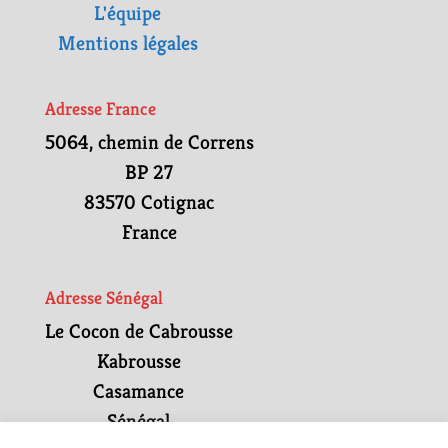
L'équipe
Mentions légales
Adresse France
5064, chemin de Correns
BP 27
83570 Cotignac
France
Adresse Sénégal
Le Cocon de Cabrousse
Kabrousse
Casamance
Sénégal