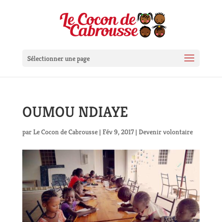
Sélectionner une page
OUMOU NDIAYE
par
Le Cocon de Cabrousse
|
Fév 9, 2017
|
Devenir volontaire