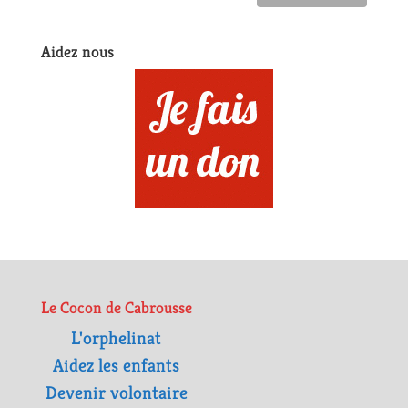
Aidez nous
Le Cocon de Cabrousse
L'orphelinat
Aidez les enfants
Devenir volontaire