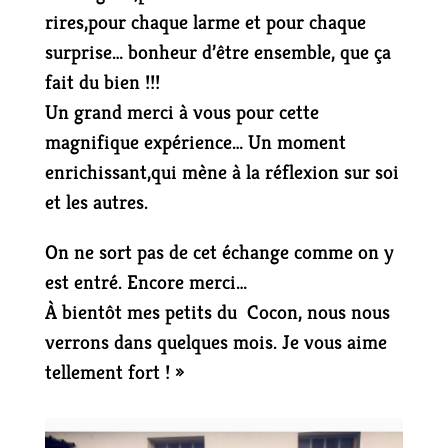
rires,pour chaque larme et pour chaque
surprise… bonheur d’être ensemble, que ça
fait du bien !!!
Un grand merci à vous pour cette
magnifique expérience… Un moment
enrichissant,qui mène à la réflexion sur soi
et les autres.
On ne sort pas de cet échange comme on y
est entré. Encore merci…
À bientôt mes petits du Cocon, nous nous
verrons dans quelques mois. Je vous aime
tellement fort ! »