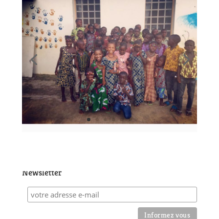
Newsletter