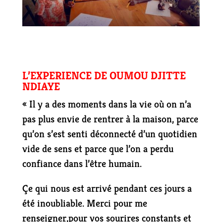
L’EXPERIENCE DE OUMOU DJITTE
NDIAYE
« Il y a des moments dans la vie où on n’a
pas plus envie de rentrer à la maison, parce
qu’on s’est senti déconnecté d’un quotidien
vide de sens et parce que l’on a perdu
confiance dans l’être humain.
Çe qui nous est arrivé pendant ces jours a
été inoubliable. Merci pour me
renseigner,pour vos sourires constants et